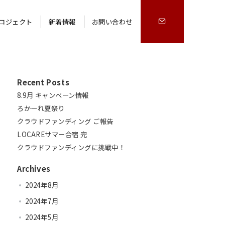
ロジェクト
新着情報
お問い合わせ
Recent Posts
8.9月 キャンペーン情報
ろかーれ夏祭り
クラウドファンディング ご報告
LOCAREサマー合宿 完
クラウドファンディングに挑戦中！
Archives
2024年8月
2024年7月
2024年5月