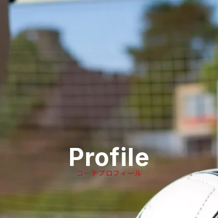
Profile
コーチプロフィール