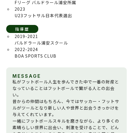
Fリーグ バルドラール浦安所属
2023
U23フットサル日本代表選出
指導歴
2019-2021
バルドラール浦安スクール
2022-2024
BOA SPORTS CLUB
MESSAGE
私がフットボール人生を歩んできた中で一番の財産と
なっていることはフットボールで繋がる人との出会
い。
昔からの仲間はもちろん、今ではサッカー・フットサ
ルがツールとなり新しい人や世界と出会うきっかけを
与えてくれています。
一緒にフットボールスキルを磨きながら、より多くの
素晴らしい世界に出会い、刺激を受けることで、どん