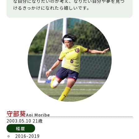
な自分になりたいのか考え、なりたい自分や夢を見つ
けるきっかけになれたら嬉しいです。
守部葵
Aoi Moribe
2003.05.10 21歳
経歴
2016-2019