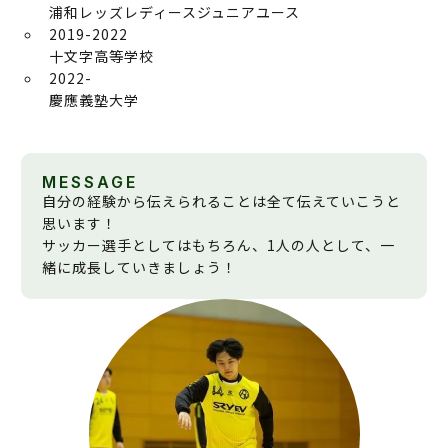
浦和レッズレディースジュニアユース
2019-2022
十文字高等学校
2022-
慶應義塾大学
MESSAGE
自分の経験から伝えられることは全て伝えていこうと
思います！
サッカー選手としてはもちろん、1人の人として、一
緒に成長していきましょう！