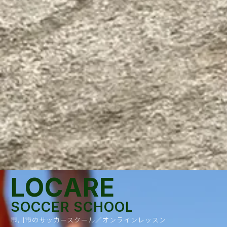
LOCARE
SOCCER SCHOOL
市川市のサッカースクール／オンラインレッスン