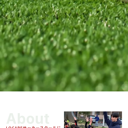
About
LOCAREサッカースクールに