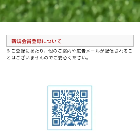
新規会員登録について
※ご登録にあたり、他のご案内や広告メールが配信されるこ
とはございませんのでご安心ください。