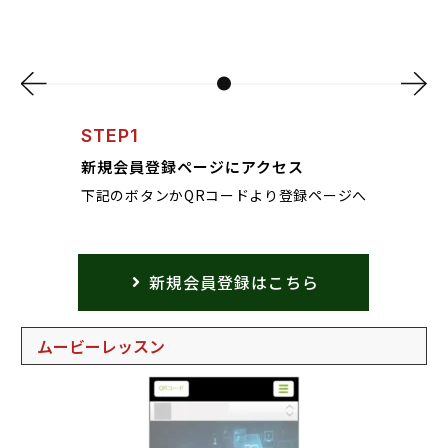
STEP1
新規会員登録ページにアクセス
下記のボタンかQRコードより登録ページへ
新規会員登録はこちら
ムービーレッスン