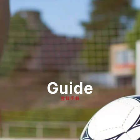
Guide
登録手順