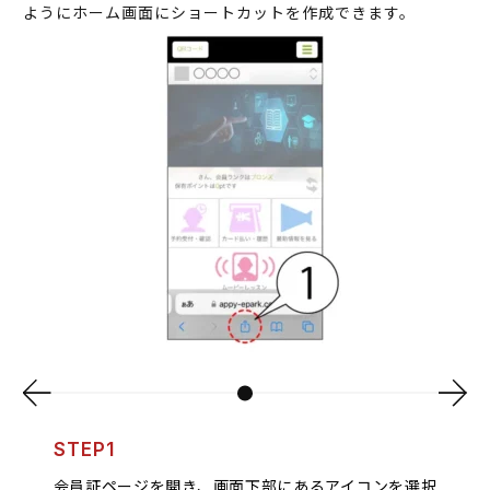
ようにホーム画面にショートカットを作成できます。
STEP1
会員証ページを開き、画面下部にあるアイコンを選択