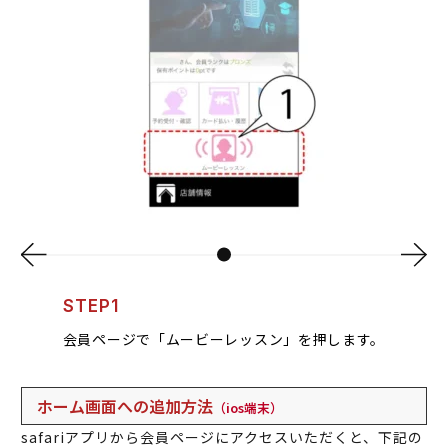
STEP1
会員ページで「ムービーレッスン」を押します。
ホーム画面への追加方法
（ios端末）
safariアプリから会員ページにアクセスいただくと、下記の