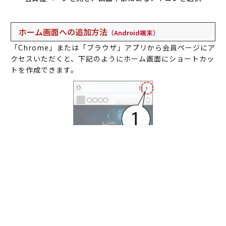
ホーム画面への追加方法
（Android端末）
「Chrome」または「ブラウザ」アプリから会員ページにア
クセスいただくと、下記のようにホーム画面にショートカッ
トを作成できます。