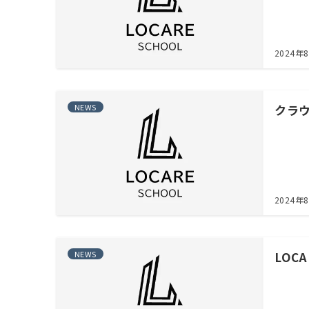
2024年
NEWS
クラ
2024年
NEWS
LOC