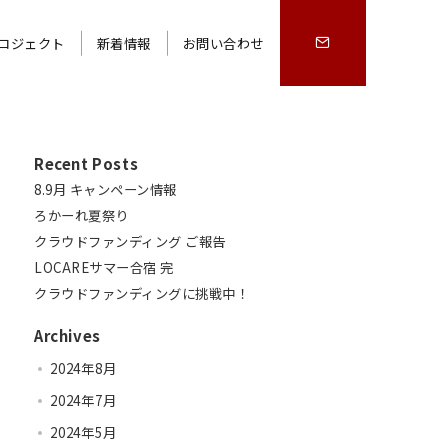
ロジェクト
新着情報
お問い合わせ
Recent Posts
8.9月 キャンペーン情報
ろかーれ夏祭り
クラウドファンディング ご報告
LOCAREサマー合宿 完
クラウドファンディングに挑戦中！
Archives
2024年8月
2024年7月
2024年5月