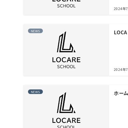
2024年
NEWS
LOC
2024年
NEWS
ホー