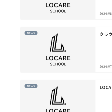
2024年
NEWS
クラ
2024年
NEWS
LOC