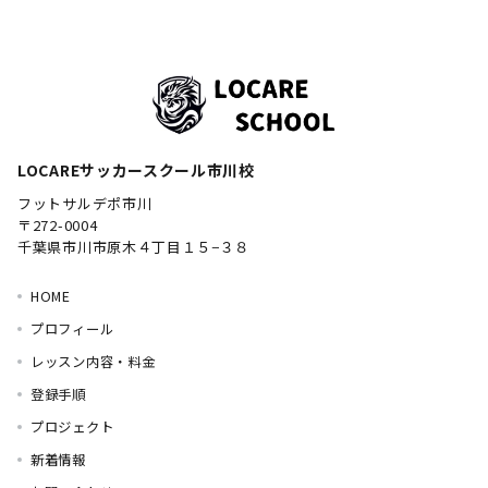
LOCAREサッカースクール市川校
フットサルデポ市川
〒272-0004
千葉県市川市原木４丁目１５−３８
HOME
プロフィール
レッスン内容・料金
登録手順
プロジェクト
新着情報