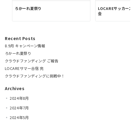
ろかーれ夏祭り
LOCAREサッカー
会
Recent Posts
8.9月 キャンペーン情報
ろかーれ夏祭り
クラウドファンディング ご報告
LOCAREサマー合宿 完
クラウドファンディングに挑戦中！
Archives
2024年8月
2024年7月
2024年5月