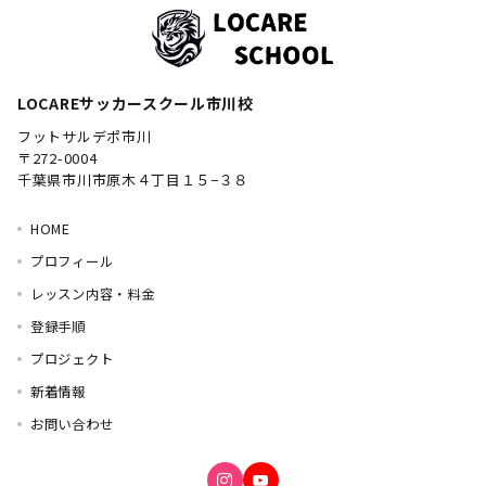
LOCAREサッカースクール市川校
フットサルデポ市川
〒272-0004
千葉県市川市原木４丁目１５−３８
HOME
プロフィール
レッスン内容・料金
登録手順
プロジェクト
新着情報
お問い合わせ