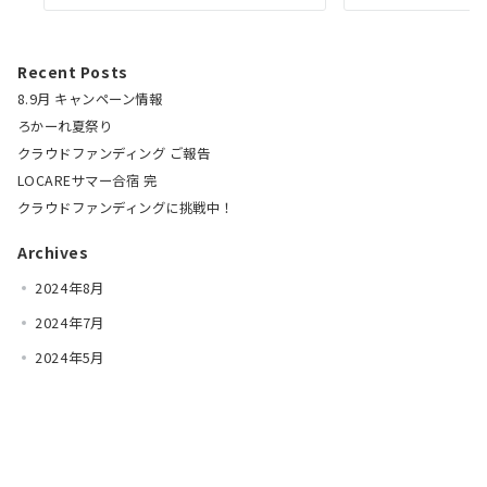
Recent Posts
8.9月 キャンペーン情報
ろかーれ夏祭り
クラウドファンディング ご報告
LOCAREサマー合宿 完
クラウドファンディングに挑戦中！
Archives
2024年8月
2024年7月
2024年5月